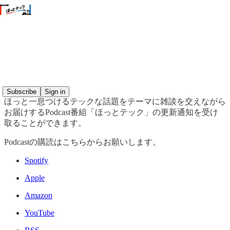
ほっとテックについて
Subscribe
Sign in
ほっと一息つけるテックな話題をテーマに雑談を交えながら
お届けするPodcast番組「ほっとテック」の更新通知を受け
取ることができます。
Podcastの購読はこちらからお願いします。
Spotify
Apple
Amazon
YouTube