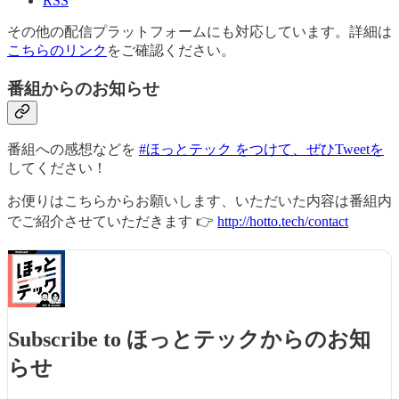
RSS
その他の配信プラットフォームにも対応しています。詳細は
こちらのリンク
をご確認ください。
番組からのお知らせ
番組への感想などを
#ほっとテック をつけて、ぜひTweetを
してください！
お便りはこちらからお願いします、いただいた内容は番組内
でご紹介させていただきます 👉
http://hotto.tech/contact
Subscribe to ほっとテックからのお知
らせ