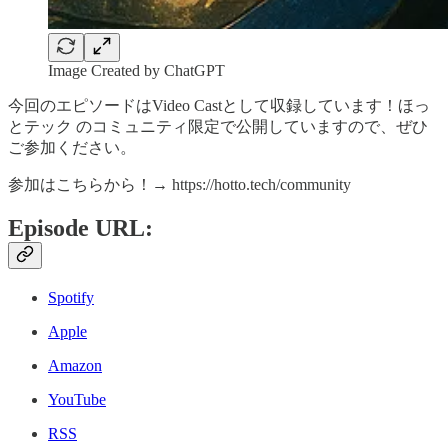
Image Created by ChatGPT
今回のエピソードはVideo Castとして収録しています！ほっ
とテック のコミュニティ限定で公開していますので、ぜひ
ご参加ください。
参加はこちらから！→ https://hotto.tech/community
Episode URL:
Spotify
Apple
Amazon
YouTube
RSS