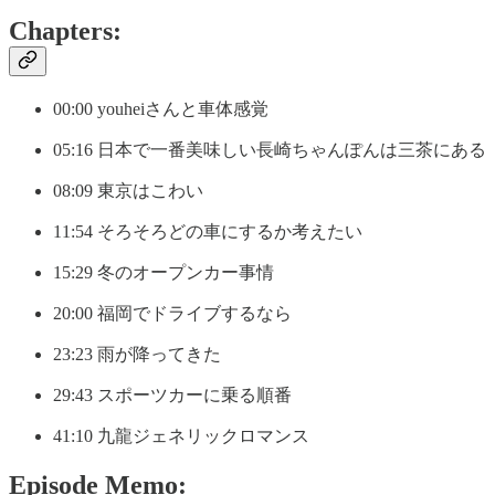
Chapters:
00:00 youheiさんと車体感覚
05:16 日本で一番美味しい長崎ちゃんぽんは三茶にある
08:09 東京はこわい
11:54 そろそろどの車にするか考えたい
15:29 冬のオープンカー事情
20:00 福岡でドライブするなら
23:23 雨が降ってきた
29:43 スポーツカーに乗る順番
41:10 九龍ジェネリックロマンス
Episode Memo: