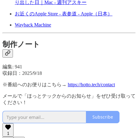
り出した日｜Mac - 週刊アスキー
お近くのApple Store - 表参道 - Apple（日本）
Wayback Machine
制作ノート
編集: 941
収録日：2025/9/18
※番組へのお便りはこちら→
https://hotto.tech/contact
メールで「ほっとテックからのお知らせ」をぜひ受け取って
ください！
Subscribe
1