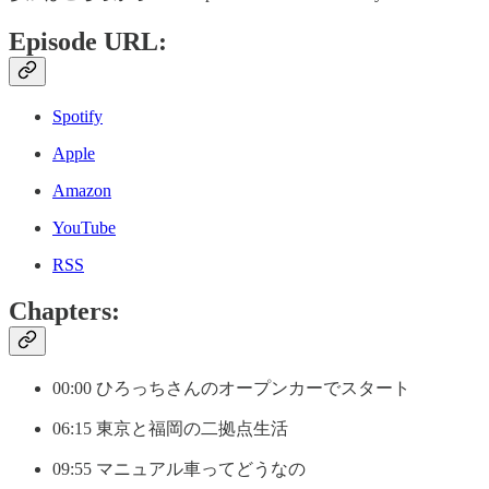
Episode URL:
Spotify
Apple
Amazon
YouTube
RSS
Chapters:
00:00 ひろっちさんのオープンカーでスタート
06:15 東京と福岡の二拠点生活
09:55 マニュアル車ってどうなの