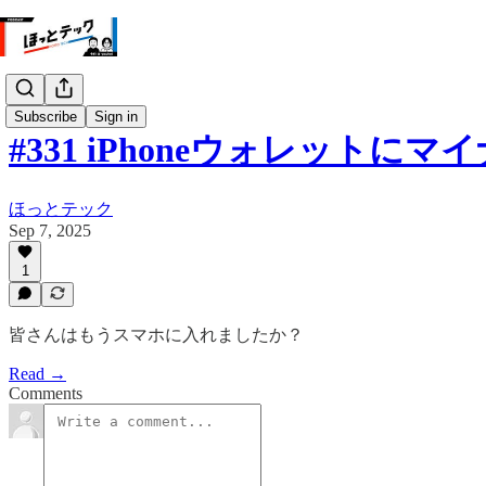
Subscribe
Sign in
#331 iPhoneウォレット
ほっとテック
Sep 7, 2025
1
皆さんはもうスマホに入れましたか？
Read →
Comments