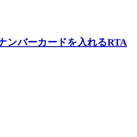
にマイナンバーカードを入れるRTA