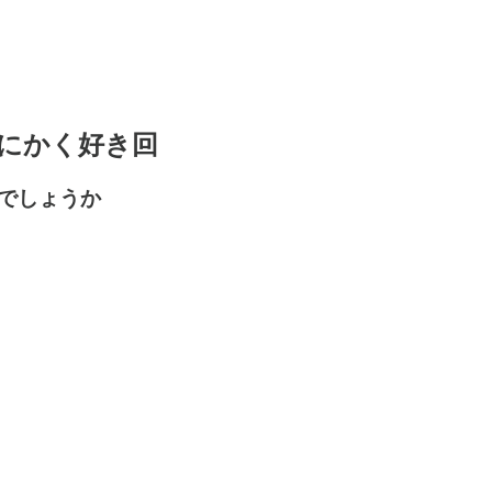
とにかく好き回
でしょうか