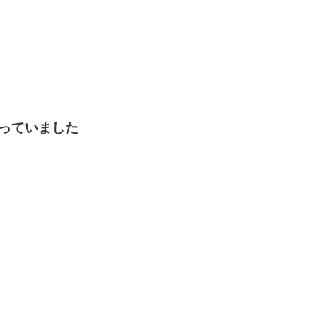
っていました