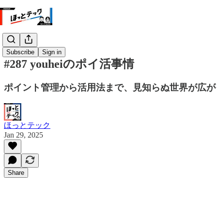
Subscribe
Sign in
#287 youheiのポイ活事情
ポイント管理から活用法まで、見知らぬ世界が広が
ほっとテック
Jan 29, 2025
Share