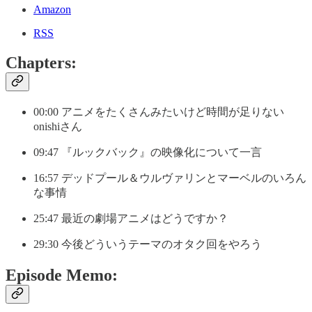
Amazon
RSS
Chapters:
00:00 アニメをたくさんみたいけど時間が足りない
onishiさん
09:47 『ルックバック』の映像化について一言
16:57 デッドプール＆ウルヴァリンとマーベルのいろん
な事情
25:47 最近の劇場アニメはどうですか？
29:30 今後どういうテーマのオタク回をやろう
Episode Memo: