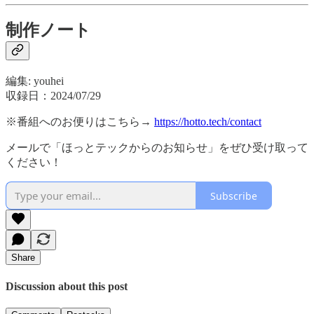
制作ノート
編集: youhei
収録日：2024/07/29
※番組へのお便りはこちら→
https://hotto.tech/contact
メールで「ほっとテックからのお知らせ」をぜひ受け取って
ください！
Subscribe
Share
Discussion about this post