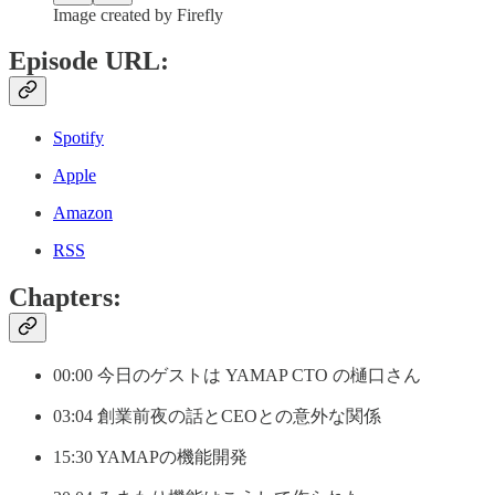
Image created by Firefly
Episode URL:
Spotify
Apple
Amazon
RSS
Chapters:
00:00 今日のゲストは YAMAP CTO の樋口さん
03:04 創業前夜の話とCEOとの意外な関係
15:30 YAMAPの機能開発