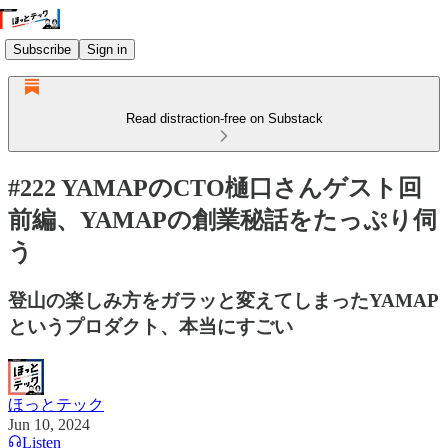
Subscribe
Sign in
Read distraction-free on Substack
#222 YAMAPのCTO樋口さんゲスト回
前編、YAMAPの創業秘話をたっぷり伺
う
登山の楽しみ方をガラッと変えてしまったYAMAP
というプロダクト、本当にすごい
ほっとテック
Jun 10, 2024
Listen