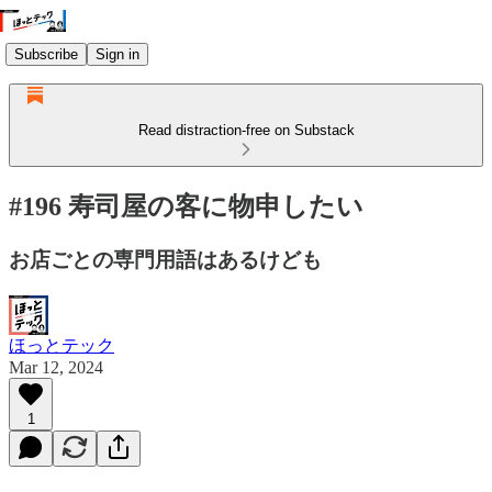
Subscribe
Sign in
Read distraction-free on Substack
#196 寿司屋の客に物申したい
お店ごとの専門用語はあるけども
ほっとテック
Mar 12, 2024
1