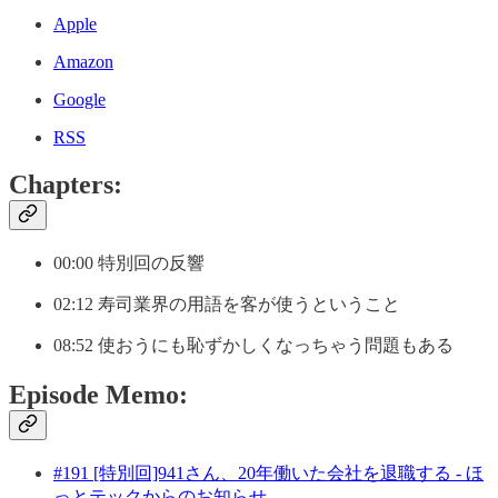
Apple
Amazon
Google
RSS
Chapters:
00:00 特別回の反響
02:12 寿司業界の用語を客が使うということ
08:52 使おうにも恥ずかしくなっちゃう問題もある
Episode Memo:
#191 [特別回]941さん、20年働いた会社を退職する - ほ
っとテックからのお知らせ