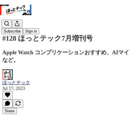
Subscribe
Sign in
#128 ほっとテック7月増刊号
Apple Watch コンプリケーションおすすめ
など。
ほっとテック
Jul 17, 2023
Share