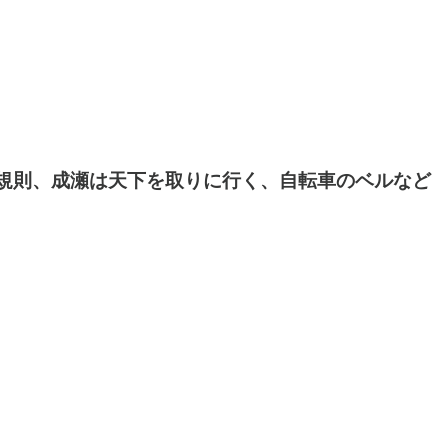
テリー規則、成瀬は天下を取りに行く、自転車のベルなど