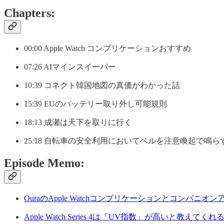
Chapters:
00:00 Apple Watch コンプリケーションおすすめ
07:26 AIマインスイーパー
10:39 コネクト韓国地図の真価がわかった話
15:39 EUのバッテリー取り外し可能規則
18:13 成瀬は天下を取りに行く
25:18 自転車の安全利用においてベルを注意喚起で鳴
Episode Memo:
OuraのApple Watchコンプリケーションとコンパニオンアプリの使
Apple Watch Series 4は「UV指数」が高いと教えてくれる？ - iPh