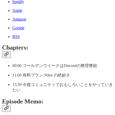
Spotify
Apple
Amazon
Google
RSS
Chapters:
00:00 ゴールデンウィークはDiscordの整理整頓
11:09 有料プラン Nitro の絶妙さ
15:39 今後コミュニティでおもしろいことをやっていき
たい
Episode Memo: