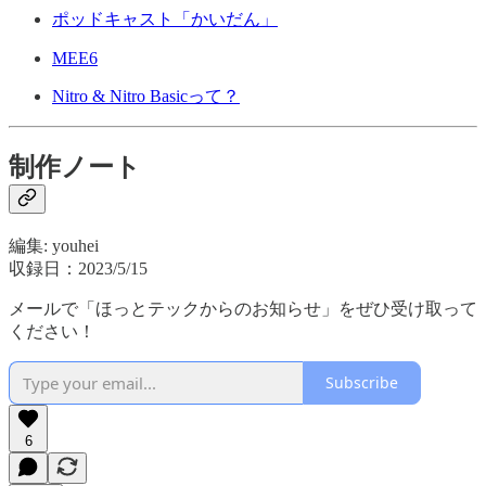
ポッドキャスト「かいだん」
MEE6
Nitro & Nitro Basicって？
制作ノート
編集: youhei
収録日：2023/5/15
メールで「ほっとテックからのお知らせ」をぜひ受け取って
ください！
Subscribe
6