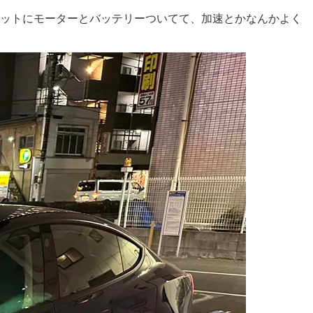
レットにモーターとバッテリーついてて、加速とかなんかよく