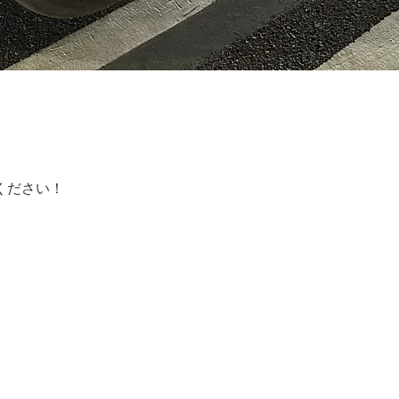
ください！