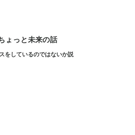
aなどちょっと未来の話
スをしているのではないか説