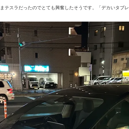
たまテスラだったのでとても興奮したそうです。「デカいタブ