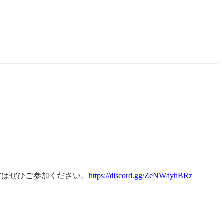
方はぜひご参加ください。
https://discord.gg/ZeNWdyhBRz