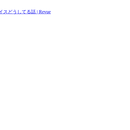
どうしてる話 | Revue