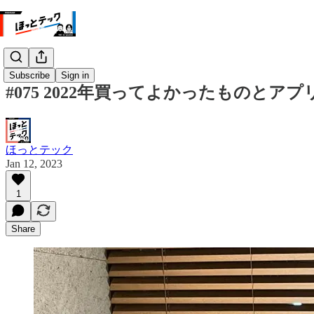
Subscribe
Sign in
#075 2022年買ってよかったものとアプリ
ほっとテック
Jan 12, 2023
1
Share