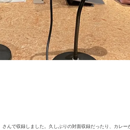
」さんで収録しました。久しぶりの対面収録だったり、カレー