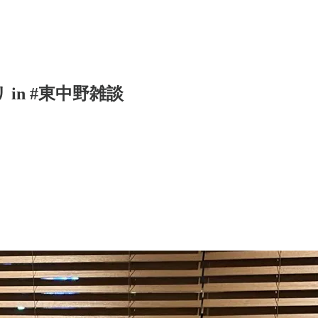
 in #東中野雑談