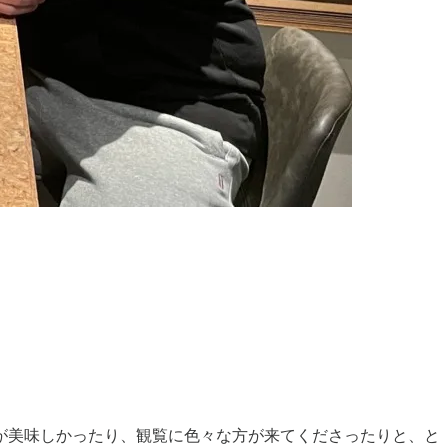
が美味しかったり、観覧に色々な方が来てくださったりと、と