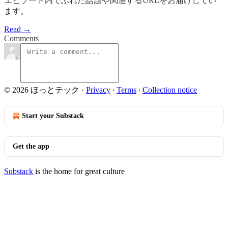
エピソード内でふれた話題や関連するURLをお届けしてい
ます。
Read →
Comments
© 2026 ほっとテック
·
Privacy
∙
Terms
∙
Collection notice
Start your Substack
Get the app
Substack
is the home for great culture