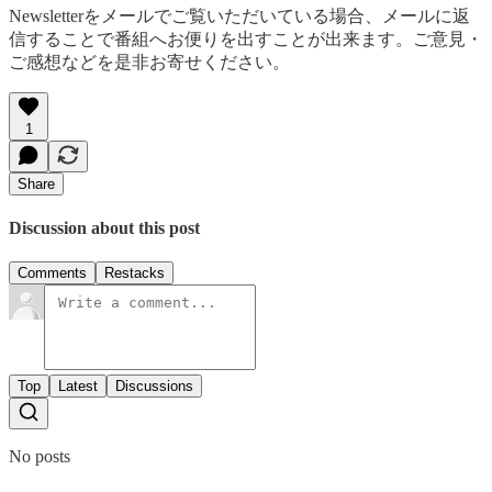
Newsletterをメールでご覧いただいている場合、メールに返
信することで番組へお便りを出すことが出来ます。ご意見・
ご感想などを是非お寄せください。
1
Share
Discussion about this post
Comments
Restacks
Top
Latest
Discussions
No posts