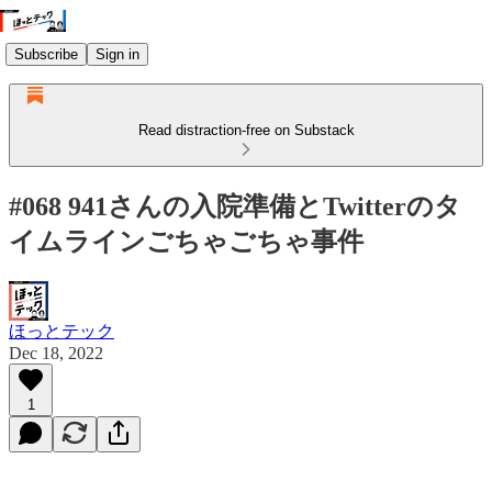
Subscribe
Sign in
Read distraction-free on Substack
#068 941さんの入院準備とTwitterのタ
イムラインごちゃごちゃ事件
ほっとテック
Dec 18, 2022
1