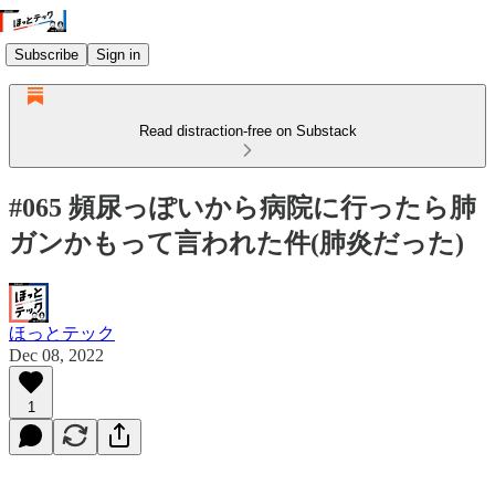
Subscribe
Sign in
Read distraction-free on Substack
#065 頻尿っぽいから病院に行ったら肺
ガンかもって言われた件(肺炎だった)
ほっとテック
Dec 08, 2022
1