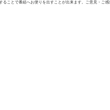
ルに返信することで番組へお便りを出すことが出来ます。ご意見・ご