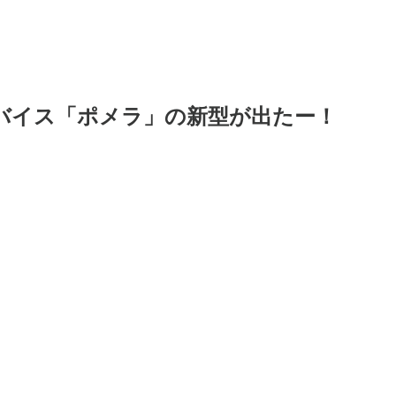
デバイス「ポメラ」の新型が出たー！