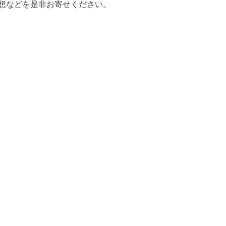
感想などを是非お寄せください。