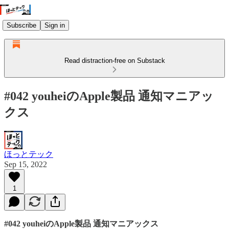
Subscribe
Sign in
Read distraction-free on Substack
#042 youheiのApple製品 通知マニアッ
クス
ほっとテック
Sep 15, 2022
1
#042 youheiのApple製品 通知マニアックス